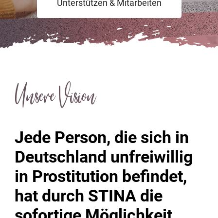
Unterstützen & Mitarbeiten
Unsere Vision
Jede Person, die sich in
Deutschland unfreiwillig
in Prostitution befindet,
hat durch STINA die
sofortige Möglichkeit