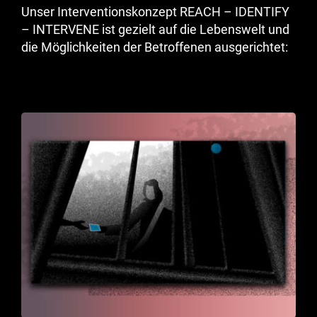
Unser Interventionskonzept REACH – IDENTIFY
– INTERVENE ist gezielt auf die Lebenswelt und
die Möglichkeiten der Betroffenen ausgerichtet: