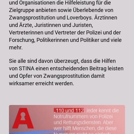
und Organisationen die Hilfeleistung für die
Zielgruppe anbieten sowie Überlebende von
Zwangsprostitution und Loverboys. Ärztinnen
und Ärzte, Juristinnen und Juristen,
Vertreterinnen und Vertreter der Polizei und der
Forschung, Politikerinnen und Politiker und viele
mehr.
Sie alle sind davon überzeugt, dass die Hilfen
von STINA einen entscheidenden Beitrag leisten
und Opfer von Zwangsprostitution damit
wirksamer erreicht werden.