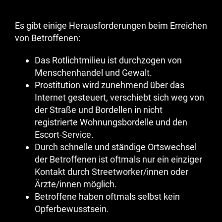
Es gibt einige Herausforderungen beim Erreichen
von Betroffenen:
Das Rotlichtmilieu ist durchzogen von
Menschenhandel und Gewalt.
Prostitution wird zunehmend über das
Internet gesteuert, verschiebt sich weg von
der Straße und Bordellen in nicht
registrierte Wohnungsbordelle und den
Escort-Service.
Durch schnelle und ständige Ortswechsel
der Betroffenen ist oftmals nur ein einziger
Kontakt durch Streetworker/innen oder
Ärzte/innen möglich.
Betroffene haben oftmals selbst kein
Opferbewusstsein.