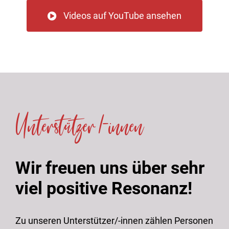
Videos auf YouTube ansehen
Unterstützer /-innen
Wir freuen uns über sehr
viel positive Resonanz!
Zu unseren Unterstützer/-innen zählen Personen