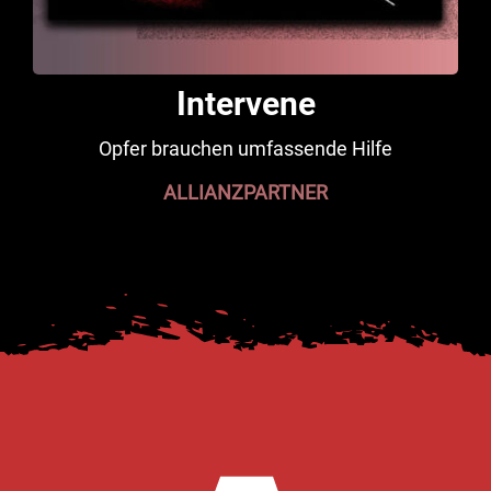
Intervene
Opfer brauchen umfassende Hilfe
ALLIANZPARTNER