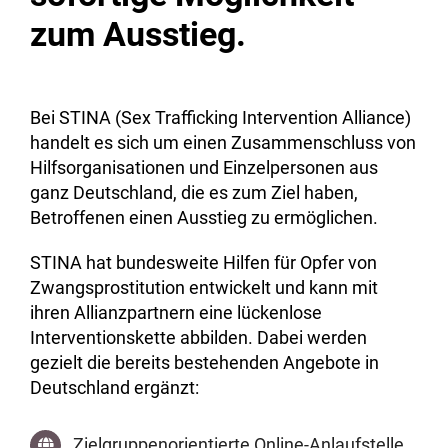
zum Ausstieg.
Bei STINA (Sex Trafficking Intervention Alliance)
handelt es sich um einen Zusammenschluss von
Hilfsorganisationen und Einzelpersonen aus
ganz Deutschland, die es zum Ziel haben,
Betroffenen einen Ausstieg zu ermöglichen.
STINA hat bundesweite Hilfen für Opfer von
Zwangsprostitution entwickelt und kann mit
ihren Allianzpartnern eine lückenlose
Interventionskette abbilden. Dabei werden
gezielt die bereits bestehenden Angebote in
Deutschland ergänzt:
Zielgruppenorientierte Online-Anlaufstelle