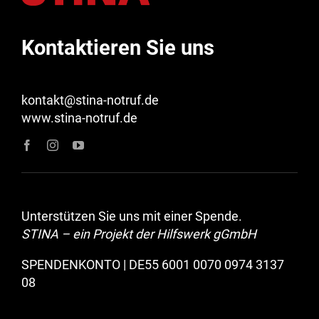
Kontaktieren Sie uns
kontakt@stina-notruf.de
www.stina-notruf.de
Unterstützen Sie uns mit einer Spende.
STINA – ein Projekt der Hilfswerk gGmbH
SPENDENKONTO | DE55 6001 0070 0974 3137
08