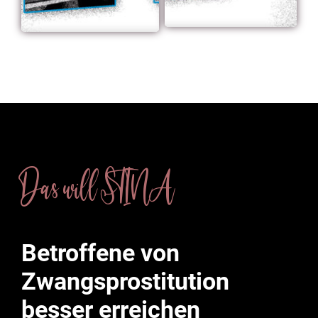
Das will STINA
Betroffene von
Zwangsprostitution
besser erreichen