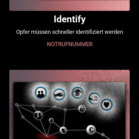
Identify
Opfer müssen schneller identifiziert werden
NOTRUFNUMMER