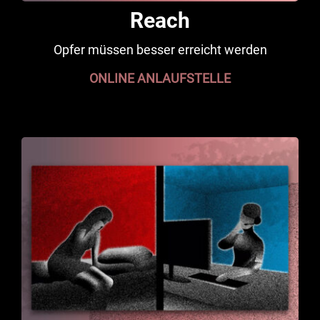
Reach
Opfer müssen besser erreicht werden
ONLINE ANLAUFSTELLE