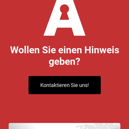
Wollen Sie einen Hinweis
geben?
Kontaktieren Sie uns!