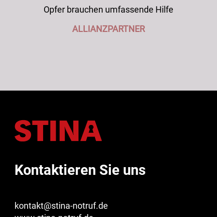
Opfer brauchen umfassende Hilfe
ALLIANZPARTNER
Kontaktieren Sie uns
kontakt@stina-notruf.de