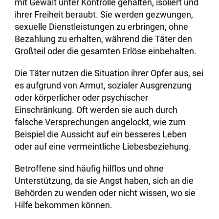
mit Gewalt unter Kontrolle gehalten, isoliert und
ihrer Freiheit beraubt. Sie werden gezwungen,
sexuelle Dienstleistungen zu erbringen, ohne
Bezahlung zu erhalten, während die Täter den
Großteil oder die gesamten Erlöse einbehalten.
Die Täter nutzen die Situation ihrer Opfer aus, sei
es aufgrund von Armut, sozialer Ausgrenzung
oder körperlicher oder psychischer
Einschränkung. Oft werden sie auch durch
falsche Versprechungen angelockt, wie zum
Beispiel die Aussicht auf ein besseres Leben
oder auf eine vermeintliche Liebesbeziehung.
Betroffene sind häufig hilflos und ohne
Unterstützung, da sie Angst haben, sich an die
Behörden zu wenden oder nicht wissen, wo sie
Hilfe bekommen können.