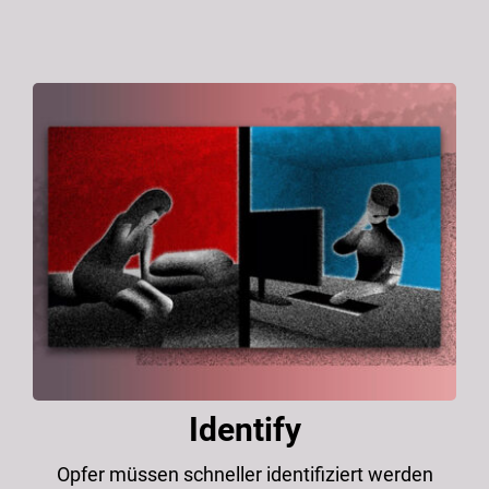
Identify
Opfer müssen schneller identifiziert werden