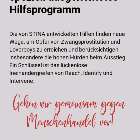
Hilfsprogramm
Die von STINA entwickelten Hilfen finden neue
Wege, um Opfer von Zwangsprostitution und
Loverboys zu erreichen und berücksichtigen
insbesondere die hohen Hürden beim Ausstieg.
Ein Schlüssel ist das lückenlose
Ineinandergreifen von Reach, Identify und
Intervene.
Gehen wir gemeinsam gegen
Menschenhandel vor!