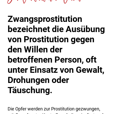
Zwangsprostitution
bezeichnet die Ausübung
von Prostitution gegen
den Willen der
betroffenen Person, oft
unter Einsatz von Gewalt,
Drohungen oder
Täuschung.
Die Opfer werden zur Prostitution gezwungen,