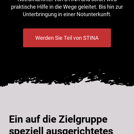
praktische Hilfe in die Wege geleitet. Bis hin zur
Unterbringung in einer Notunterkunft.
Werden Sie Teil von STINA
Ein auf die Zielgruppe
speziell ausgerichtetes