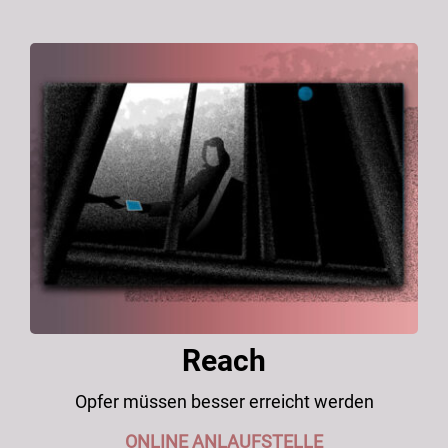
Reach
Opfer müssen besser erreicht werden
ONLINE ANLAUFSTELLE