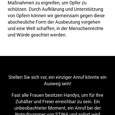
Maßnahmen zu ergreifen, um Opfer zu
schützen. Durch Aufklärung und Unterstützung
von Opfern können wir gemeinsam gegen diese
abscheuliche Form der Ausbeutung vorgehen
und eine Welt schaffen, in der Menschenrechte
und Würde geachtet werden.
Stellen Sie sich vor, ein einziger Anruf könnte ein
Ausweg sein!
Fast alle Frauen besitzen Handys, um für ihre
Zuhälter und Freier erreichbar zu sein. Ein
unbeobachteter Moment, ein Anruf bei der
Notrufnummer von STINA und sofort wird