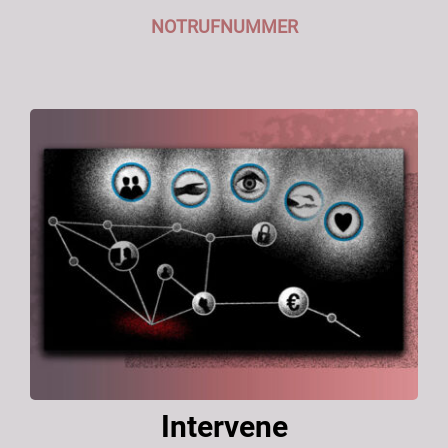
NOTRUFNUMMER
Intervene