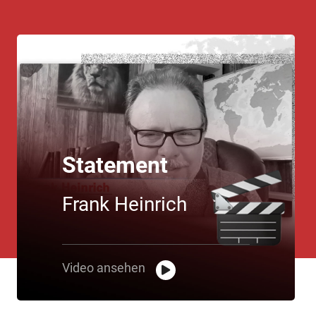
Statement
Frank Heinrich
Video ansehen