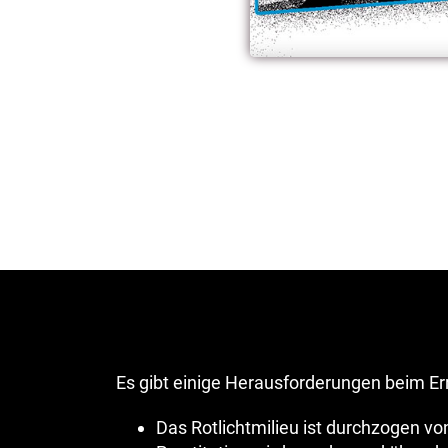
Es gibt einige Herausforderungen beim Er
Das Rotlichtmilieu ist durchzogen 