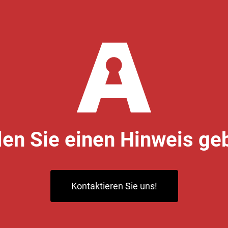
len Sie einen Hinweis ge
Kontaktieren Sie uns!