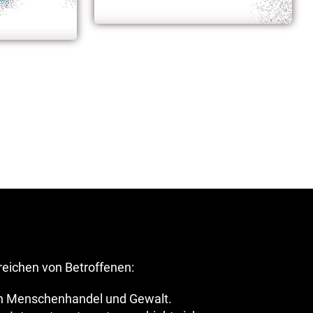
reichen von Betroffenen:
von Menschenhandel und Gewalt.