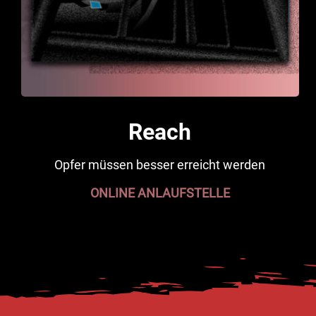
Reach
Opfer müssen besser erreicht werden
ONLINE ANLAUFSTELLE