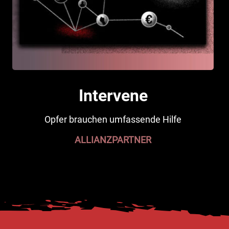
Intervene
Opfer brauchen umfassende Hilfe
ALLIANZPARTNER