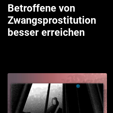
Betroffene von
Zwangsprostitution
besser erreichen