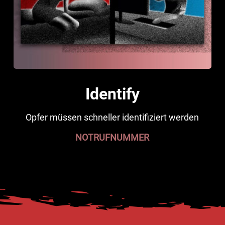
Identify
Opfer müssen schneller identifiziert werden
NOTRUFNUMMER