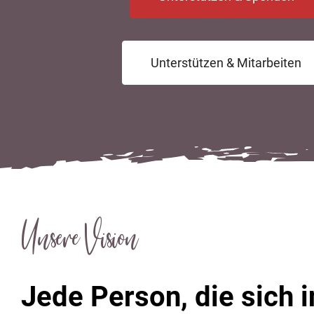
Unterstützen & Mitarbeiten
Unsere Vision
Jede Person, die sich i