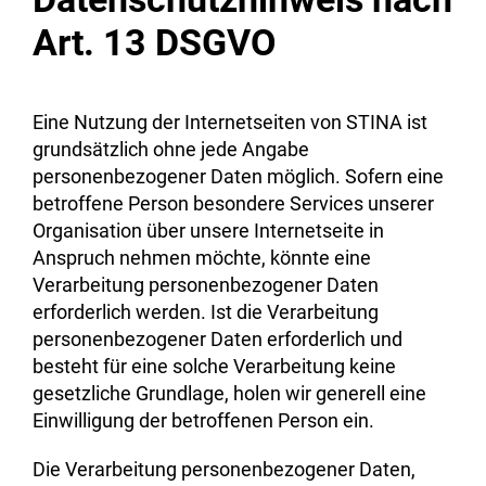
Art. 13 DSGVO
Eine Nutzung der Internetseiten von STINA ist
grundsätzlich ohne jede Angabe
personenbezogener Daten möglich. Sofern eine
betroffene Person besondere Services unserer
Organisation über unsere Internetseite in
Anspruch nehmen möchte, könnte eine
Verarbeitung personenbezogener Daten
erforderlich werden. Ist die Verarbeitung
personenbezogener Daten erforderlich und
besteht für eine solche Verarbeitung keine
gesetzliche Grundlage, holen wir generell eine
Einwilligung der betroffenen Person ein.
Die Verarbeitung personenbezogener Daten,