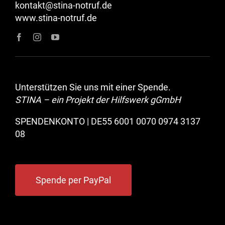
kontakt@stina-notruf.de
www.stina-notruf.de
Unterstützen Sie uns mit einer Spende.
STINA – ein Projekt der Hilfswerk gGmbH
SPENDENKONTO | DE55 6001 0070 0974 3137
08
Spende per PayPal