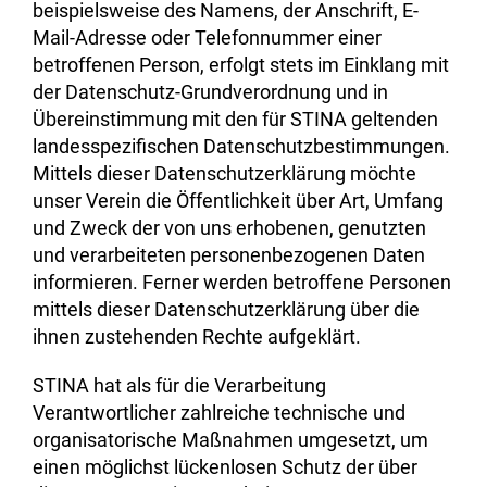
beispielsweise des Namens, der Anschrift, E-
Mail-Adresse oder Telefonnummer einer
betroffenen Person, erfolgt stets im Einklang mit
der Datenschutz-Grundverordnung und in
Übereinstimmung mit den für STINA geltenden
landesspezifischen Datenschutzbestimmungen.
Mittels dieser Datenschutzerklärung möchte
unser Verein die Öffentlichkeit über Art, Umfang
und Zweck der von uns erhobenen, genutzten
und verarbeiteten personenbezogenen Daten
informieren. Ferner werden betroffene Personen
mittels dieser Datenschutzerklärung über die
ihnen zustehenden Rechte aufgeklärt.
STINA hat als für die Verarbeitung
Verantwortlicher zahlreiche technische und
organisatorische Maßnahmen umgesetzt, um
einen möglichst lückenlosen Schutz der über