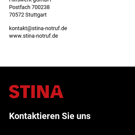
Postfach 700238
70572 Stuttgart
kontakt@stina-notruf.de
www.stina-notruf.de
Kontaktieren Sie uns