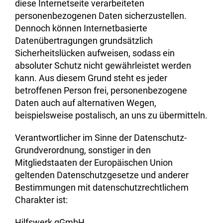
diese Internetseite verarbeiteten
personenbezogenen Daten sicherzustellen.
Dennoch können Internetbasierte
Datenübertragungen grundsätzlich
Sicherheitslücken aufweisen, sodass ein
absoluter Schutz nicht gewährleistet werden
kann. Aus diesem Grund steht es jeder
betroffenen Person frei, personenbezogene
Daten auch auf alternativen Wegen,
beispielsweise postalisch, an uns zu übermitteln.
Verantwortlicher im Sinne der Datenschutz-
Grundverordnung, sonstiger in den
Mitgliedstaaten der Europäischen Union
geltenden Datenschutzgesetze und anderer
Bestimmungen mit datenschutzrechtlichem
Charakter ist:
Hilfswerk gGmbH